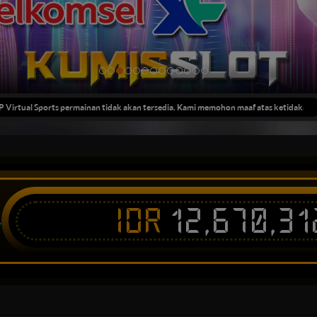
ual Sports permainan tidak akan tersedia. Kami memohon maaf atas ketidaknyamanan 
IDR
12,670,30
Y