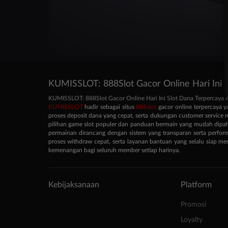
KUMISSLOT: 888Slot Gacor Online Hari Ini 
KUMISSLOT: 888Slot Gacor Online Hari Ini Slot Dana Terpercaya
KUMISSLOT
hadir sebagai situs
888slot
gacor online terpercaya
proses deposit dana yang cepat, serta dukungan customer service
pilihan game slot populer dan panduan bermain yang mudah dip
permainan dirancang dengan sistem yang transparan serta perfor
proses withdraw cepat, serta layanan bantuan yang selalu siap
kemenangan bagi seluruh member setiap harinya.
Kebijaksanaan
Platform
Promosi
Loyalty