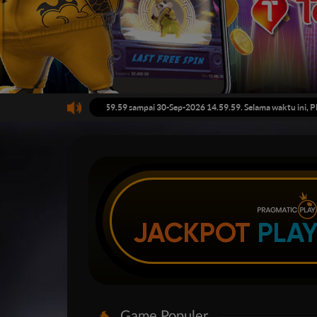
30-Jun-2026 dari 14.59.59 sampai 30-Sep-2026 14.59.59. Selama waktu ini, PP Virt
JACKPOT
PLA
Game Populer