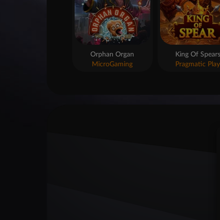
Orphan Organ
King Of Spear
MicroGaming
Pragmatic Pla