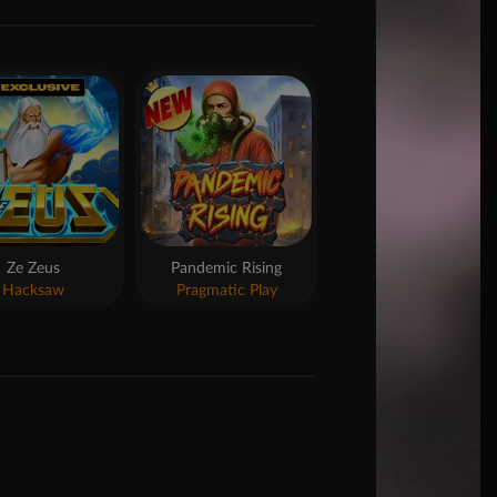
Ze Zeus
Pandemic Rising
Hacksaw
Pragmatic Play