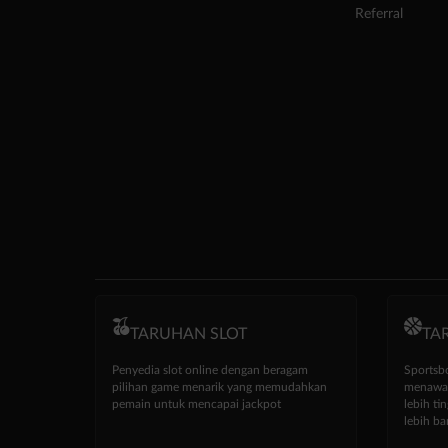
Referral
TARUHAN SLOT
TA
Penyedia slot online dengan beragam
Sportsb
pilihan game menarik yang memudahkan
menawar
pemain untuk mencapai jackpot
lebih ti
lebih b