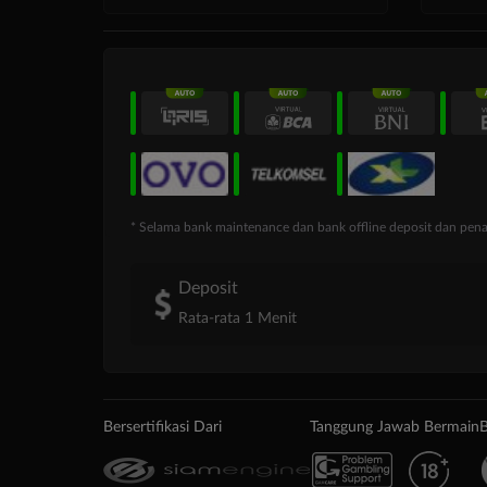
* Selama bank maintenance dan bank offline deposit dan penar
Deposit
Rata-rata 1 Menit
Bersertifikasi Dari
Tanggung Jawab Bermain
B