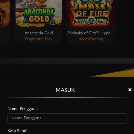
s
Anaconda Gold
9 Masks of Fire™ HyperSpins™
y
Pragmatic Play
MicroGaming
×
MASUK
Nama Pengguna
Kata Sandi